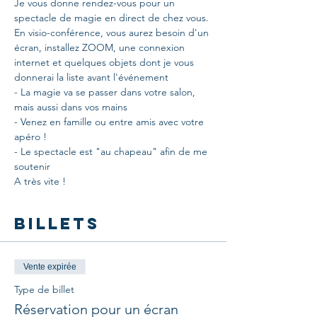
Je vous donne rendez-vous pour un 
spectacle de magie en direct de chez vous.
En visio-conférence, vous aurez besoin d'un 
écran, installez ZOOM, une connexion 
internet et quelques objets dont je vous 
donnerai la liste avant l'événement
- La magie va se passer dans votre salon, 
mais aussi dans vos mains
- Venez en famille ou entre amis avec votre 
apéro !
- Le spectacle est "au chapeau" afin de me 
soutenir
A très vite !
Billets
Vente expirée
Type de billet
Réservation pour un écran