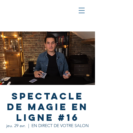
Spectacle
de Magie en
ligne #16
jeu. 29 avr.
  |  
EN DIRECT DE VOTRE SALON