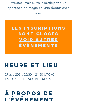
Assistez, mais surtout participez à un
spectacle de magie en visio depuis chez
Les inscriptions
sont closes
Voir autres
événements
Heure et lieu
29 avr. 2021, 20:30 – 21:30 UTC+2
EN DIRECT DE VOTRE SALON
À propos de
l'événement