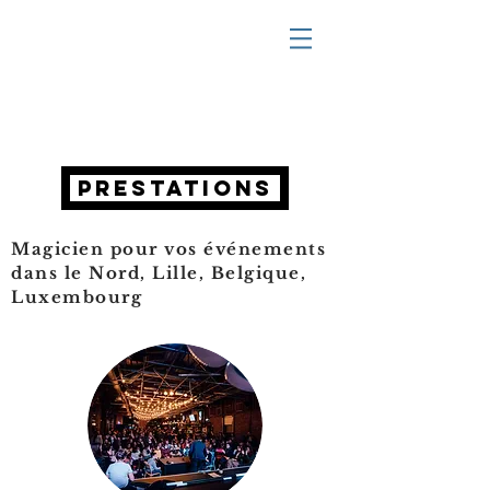
prestations
Magicien pour vos événements
dans le Nord, Lille, Belgique,
Luxembourg