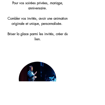
Pour vos soirées privées,
mariage
,
anniversaire.
Combler vos invités, avoir une animation
originale et unique, personnalisée.
Briser la glace parmi les invités, créer du
lien.
Types de prestation