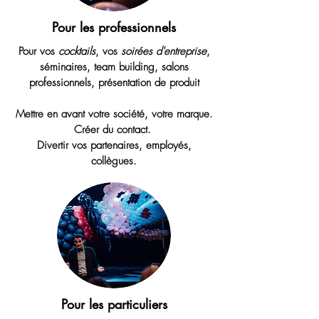
Pour les professionnels
Pour vos
cocktails
, vos
soirées d'entreprise
,
séminaires, team building, salons
professionnels, présentation de produit
Mettre en avant votre société, votre marque.
Créer du contact.
Divertir vos partenaires, employés,
collègues.
Pour les particuliers