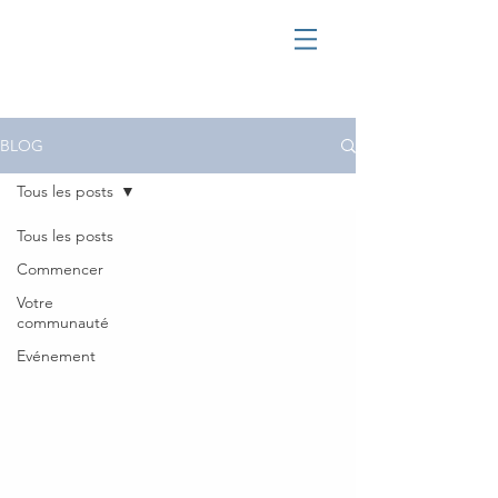
BLOG
Tous les posts
Tous les posts
Commencer
Votre
communauté
Evénement