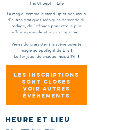
Thu 01 Sept
  |  
Lille
La magie, comme le stand-up et beaucoup
d'autres pratiques scéniques demande du
rodage, de l'affinage pour être le plus
efficace possible et le plus impactant.
Venez donc assister à la scène ouverte
magie au Spotlight de Lille !
Le 1er jeudi de chaque mois à 19h !
Les inscriptions
sont closes
Voir autres
événements
Heure et lieu