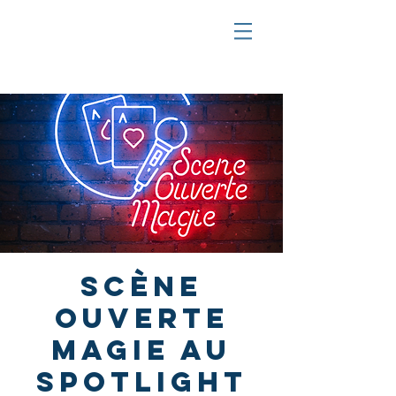
Scène
ouverte
magie au
Spotlight